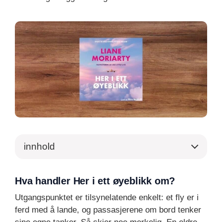
innhold
Hva handler Her i ett øyeblikk om?
Utgangspunktet er tilsynelatende enkelt: et fly er i
ferd med å lande, og passasjerene om bord tenker