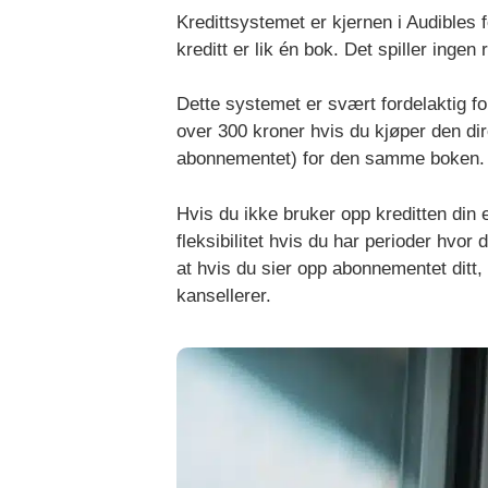
Kredittsystemet er kjernen i Audibles 
kreditt er lik én bok. Det spiller ingen
Dette systemet er svært fordelaktig fo
over 300 kroner hvis du kjøper den di
abonnementet) for den samme boken.
Hvis du ikke bruker opp kreditten din e
fleksibilitet hvis du har perioder hvor 
at hvis du sier opp abonnementet ditt, 
kansellerer.