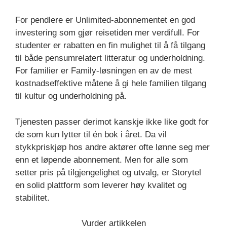
For pendlere er Unlimited-abonnementet en god
investering som gjør reisetiden mer verdifull. For
studenter er rabatten en fin mulighet til å få tilgang
til både pensumrelatert litteratur og underholdning.
For familier er Family-løsningen en av de mest
kostnadseffektive måtene å gi hele familien tilgang
til kultur og underholdning på.
Tjenesten passer derimot kanskje ikke like godt for
de som kun lytter til én bok i året. Da vil
stykkpriskjøp hos andre aktører ofte lønne seg mer
enn et løpende abonnement. Men for alle som
setter pris på tilgjengelighet og utvalg, er Storytel
en solid plattform som leverer høy kvalitet og
stabilitet.
Vurder artikkelen