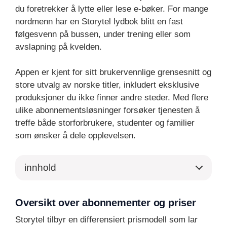
du foretrekker å lytte eller lese e-bøker. For mange
nordmenn har en Storytel lydbok blitt en fast
følgesvenn på bussen, under trening eller som
avslapning på kvelden.
Appen er kjent for sitt brukervennlige grensesnitt og
store utvalg av norske titler, inkludert eksklusive
produksjoner du ikke finner andre steder. Med flere
ulike abonnementsløsninger forsøker tjenesten å
treffe både storforbrukere, studenter og familier
som ønsker å dele opplevelsen.
innhold
Oversikt over abonnementer og priser
Storytel tilbyr en differensiert prismodell som lar