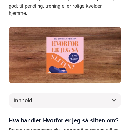
godt til pendling, trening eller rolige kvelder
hjemme.
innhold
Hva handler Hvorfor er jeg så sliten om?