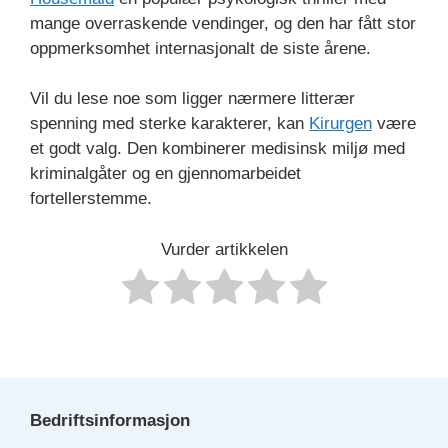
mange overraskende vendinger, og den har fått stor
oppmerksomhet internasjonalt de siste årene.
Vil du lese noe som ligger nærmere litterær
spenning med sterke karakterer, kan
Kirurgen
være
et godt valg. Den kombinerer medisinsk miljø med
kriminalgåter og en gjennomarbeidet
fortellerstemme.
Vurder artikkelen
Bedriftsinformasjon