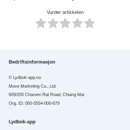
Vurder artikkelen
Bedriftsinformasjon
© Lydbok-app.no
Move Marketing Co., Ltd.
609/205 Charoen Rat Road, Chiang Mai
Org. ID: 050-5554-000-679
Lydbok-app