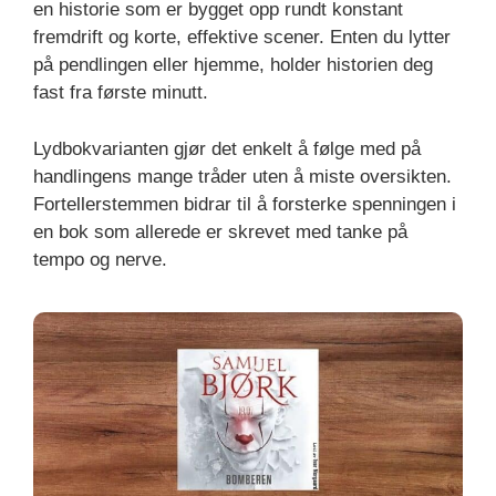
en historie som er bygget opp rundt konstant
fremdrift og korte, effektive scener. Enten du lytter
på pendlingen eller hjemme, holder historien deg
fast fra første minutt.
Lydbokvarianten gjør det enkelt å følge med på
handlingens mange tråder uten å miste oversikten.
Fortellerstemmen bidrar til å forsterke spenningen i
en bok som allerede er skrevet med tanke på
tempo og nerve.