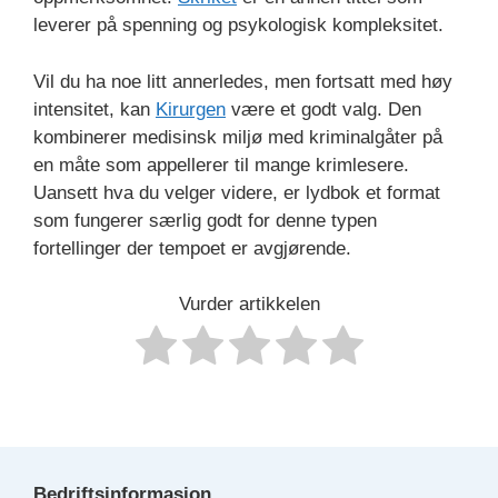
leverer på spenning og psykologisk kompleksitet.
Vil du ha noe litt annerledes, men fortsatt med høy
intensitet, kan
Kirurgen
være et godt valg. Den
kombinerer medisinsk miljø med kriminalgåter på
en måte som appellerer til mange krimlesere.
Uansett hva du velger videre, er lydbok et format
som fungerer særlig godt for denne typen
fortellinger der tempoet er avgjørende.
Vurder artikkelen
Bedriftsinformasjon