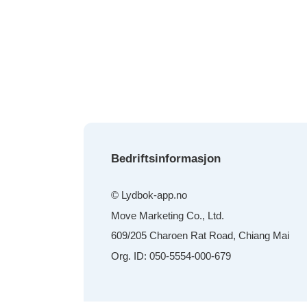
Bedriftsinformasjon
© Lydbok-app.no
Move Marketing Co., Ltd.
609/205 Charoen Rat Road, Chiang Mai
Org. ID: 050-5554-000-679