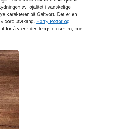
ydningen av lojalitet i vanskelige
nye karakterer på Galtvort. Det er en
videre utvikling.
Harry Potter og
nt for å være den lengste i serien, noe