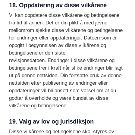
18. Oppdatering av disse vilkårene
Vi kan oppdatere disse vilkårene og betingelsene
fra tid til annen. Det er din plikt å med jevne
mellomrom sjekke disse vilkårene og betingelsene
for endringer eller oppdateringer. Datoen som er
oppgitt i begynnelsen av disse vilkårene og
betingelsene er den siste
revisjonsdatoen. Endringer i disse vilkårene og
betingelsene trer i kraft når slike endringer blir lagt
ut på denne nettsiden. Din fortsatte bruk av denne
nettsiden etter publisering av endringer eller
oppdateringer vil bli ansett som varsel om at du
godtar å overholde og være bundet av disse
vilkårene og betingelsene.
19. Valg av lov og jurisdiksjon
Disse vilkårene og betingelsene skal styres av