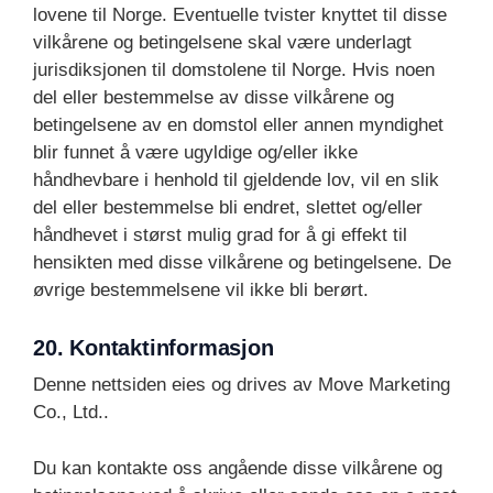
lovene til Norge. Eventuelle tvister knyttet til disse
vilkårene og betingelsene skal være underlagt
jurisdiksjonen til domstolene til Norge. Hvis noen
del eller bestemmelse av disse vilkårene og
betingelsene av en domstol eller annen myndighet
blir funnet å være ugyldige og/eller ikke
håndhevbare i henhold til gjeldende lov, vil en slik
del eller bestemmelse bli endret, slettet og/eller
håndhevet i størst mulig grad for å gi effekt til
hensikten med disse vilkårene og betingelsene. De
øvrige bestemmelsene vil ikke bli berørt.
20. Kontaktinformasjon
Denne nettsiden eies og drives av Move Marketing
Co., Ltd..
Du kan kontakte oss angående disse vilkårene og