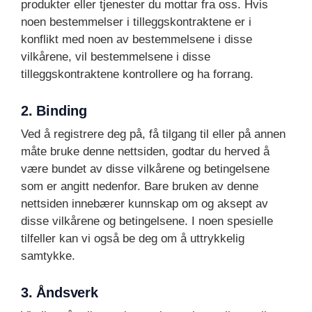
produkter eller tjenester du mottar fra oss. Hvis
noen bestemmelser i tilleggskontraktene er i
konflikt med noen av bestemmelsene i disse
vilkårene, vil bestemmelsene i disse
tilleggskontraktene kontrollere og ha forrang.
2. Binding
Ved å registrere deg på, få tilgang til eller på annen
måte bruke denne nettsiden, godtar du herved å
være bundet av disse vilkårene og betingelsene
som er angitt nedenfor. Bare bruken av denne
nettsiden innebærer kunnskap om og aksept av
disse vilkårene og betingelsene. I noen spesielle
tilfeller kan vi også be deg om å uttrykkelig
samtykke.
3. Åndsverk