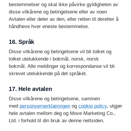
bestemmelser og skal ikke påvirke gyldigheten av
disse vilkårene og betingelsene eller av noen
Avtalen eller deler av den, eller retten til deretter å
håndheve hver eneste bestemmelse.
16. Språk
Disse vilkårene og betingelsene vil bli tolket og
tolket utelukkende i bokmål, norsk, norsk
bokmål. Alle meldinger og korrespondanse vil bli
skrevet utelukkende på det språket.
17. Hele avtalen
Disse vilkårene og betingelsene, sammen
med
personvernerklæringen
og
cookie policy
, utgjør
hele avtalen mellom deg og Move Marketing Co.,
Ltd. i forhold til din bruk av denne nettsiden.