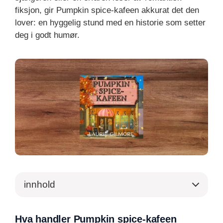
fiksjon, gir Pumpkin spice-kafeen akkurat det den
lover: en hyggelig stund med en historie som setter
deg i godt humør.
innhold
Hva handler Pumpkin spice-kafeen