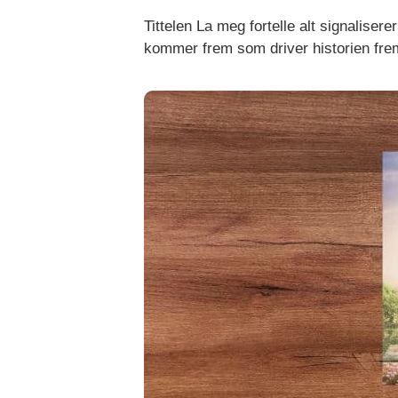
Tittelen La meg fortelle alt signaliser
kommer frem som driver historien fremo