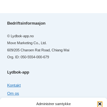
Bedriftsinformasjon
© Lydbok-app.no
Move Marketing Co., Ltd.
609/205 Charoen Rat Road, Chiang Mai
Org. ID: 050-5554-000-679
Lydbok-app
Kontakt
Om os
Cookies
Administrer samtykke