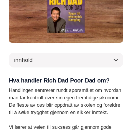
innhold
Hva handler Rich Dad Poor Dad om?
Handlingen sentrerer rundt spørsmålet om hvordan
man tar kontroll over sin egen fremtidige økonomi.
De fleste av oss blir oppdratt av skolen og foreldre
til å søke trygghet gjennom en sikker inntekt.
Vi lærer at veien til suksess går gjennom gode