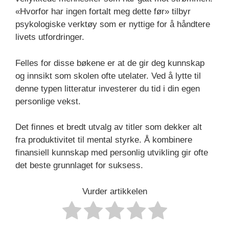
«Hvorfor har ingen fortalt meg dette før» tilbyr
psykologiske verktøy som er nyttige for å håndtere
livets utfordringer.
Felles for disse bøkene er at de gir deg kunnskap
og innsikt som skolen ofte utelater. Ved å lytte til
denne typen litteratur investerer du tid i din egen
personlige vekst.
Det finnes et bredt utvalg av titler som dekker alt
fra produktivitet til mental styrke. Å kombinere
finansiell kunnskap med personlig utvikling gir ofte
det beste grunnlaget for suksess.
Vurder artikkelen