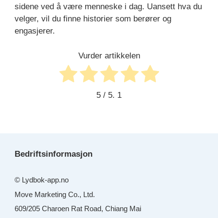
sidene ved å være menneske i dag. Uansett hva du
velger, vil du finne historier som berører og
engasjerer.
Vurder artikkelen
5
/ 5.
1
Bedriftsinformasjon
© Lydbok-app.no
Move Marketing Co., Ltd.
609/205 Charoen Rat Road, Chiang Mai