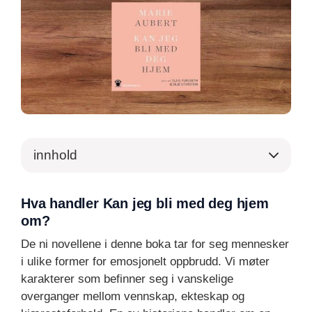
innhold
Hva handler Kan jeg bli med deg hjem
om?
De ni novellene i denne boka tar for seg mennesker
i ulike former for emosjonelt oppbrudd. Vi møter
karakterer som befinner seg i vanskelige
overganger mellom vennskap, ekteskap og